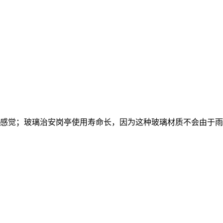
感觉；玻璃治安岗亭使用寿命长，因为这种玻璃材质不会由于雨