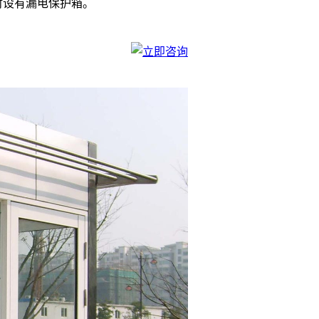
时设有漏电保护箱。