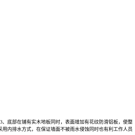
 3、底部在铺有实木地板同时，表面增加有花纹防滑铝板，使整
水采用内排水方式，在保证墙面不被雨水侵蚀同时也有利工作人员