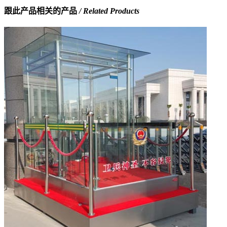
跟此产品相关的产品
/ Related Products