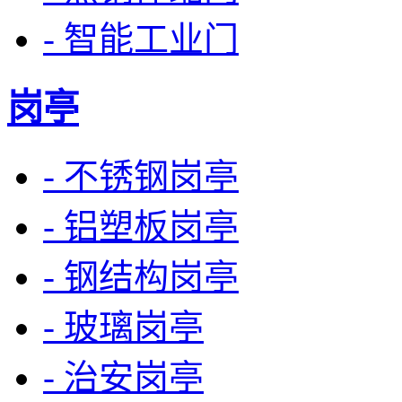
- 智能工业门
岗亭
- 不锈钢岗亭
- 铝塑板岗亭
- 钢结构岗亭
- 玻璃岗亭
- 治安岗亭