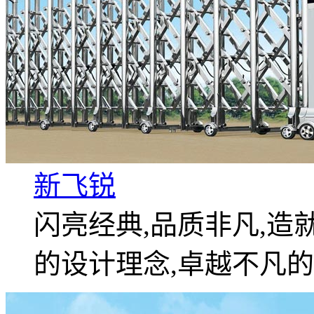
新飞锐
闪亮经典,品质非凡,造
的设计理念,卓越不凡