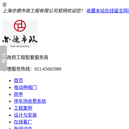
上海亦德市政工程有限公司官网欢迎您！
收藏本站
在线留言
网
亦德服务热线：
021-65665989
首页
电动伸缩门
岗亭
停车场收费系统
工程案例
设计与安装
在线看厂
新闻动态