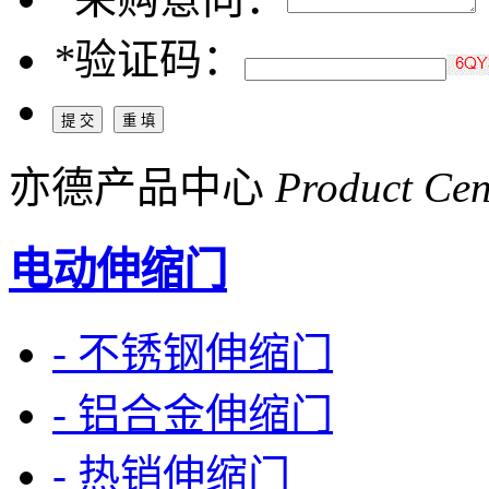
*
验证码：
亦德产品中心
Product Cen
电动伸缩门
- 不锈钢伸缩门
- 铝合金伸缩门
- 热销伸缩门