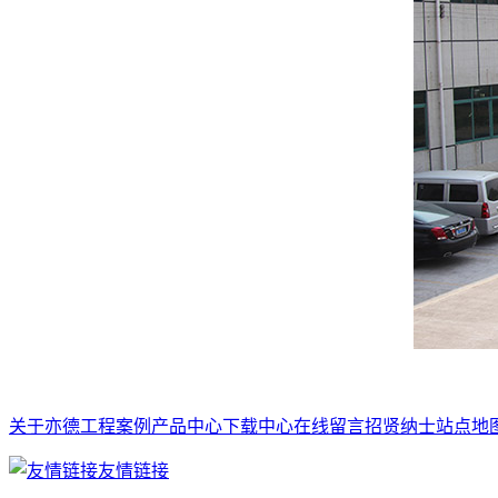
关于亦德
工程案例
产品中心
下载中心
在线留言
招贤纳士
站点地
友情链接