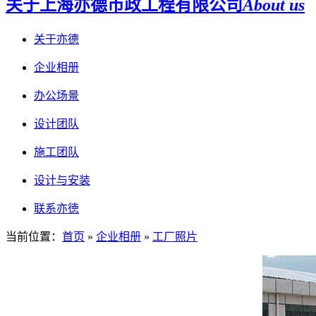
关于上海亦德市政工程有限公司
About us
关于亦德
企业相册
办公场景
设计团队
施工团队
设计与安装
联系亦徳
当前位置：
首页
»
企业相册
»
工厂照片