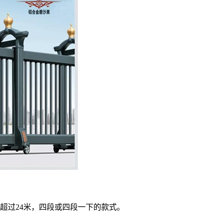
超过24米，四段或四段一下的款式。