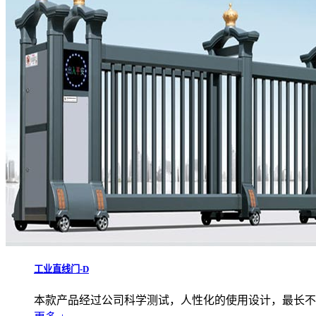
工业直线门-D
本款产品经过公司科学测试，人性化的使用设计，最长不