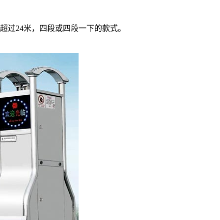
超过24米，四段或四段一下的款式。