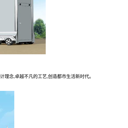
设计理念,卓越不凡的工艺,创造都市生活新时代。