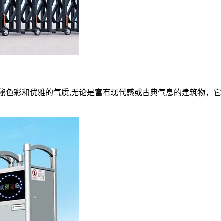
神秘色彩和优雅的气质,无论是富有现代感或古典气息的建筑物，