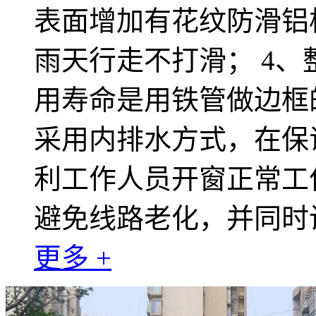
表面增加有花纹防滑铝
雨天行走不打滑； 4
用寿命是用铁管做边框的
采用内排水方式，在保
利工作人员开窗正常工
避免线路老化，并同时
更多 +