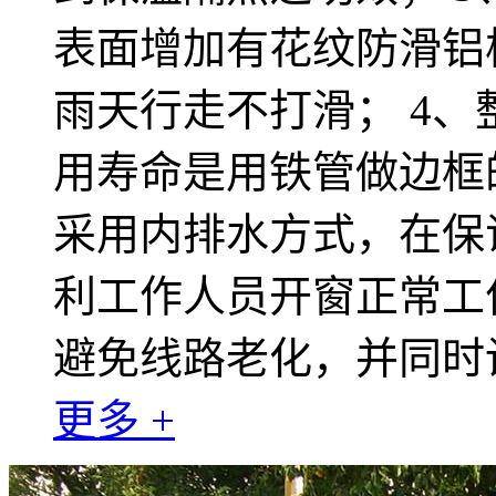
表面增加有花纹防滑铝
雨天行走不打滑； 4
用寿命是用铁管做边框的
采用内排水方式，在保
利工作人员开窗正常工
避免线路老化，并同时
更多 +