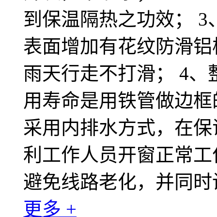
到保温隔热之功效； 
表面增加有花纹防滑铝
雨天行走不打滑； 4
用寿命是用铁管做边框的
采用内排水方式，在保
利工作人员开窗正常工
避免线路老化，并同时
更多 +