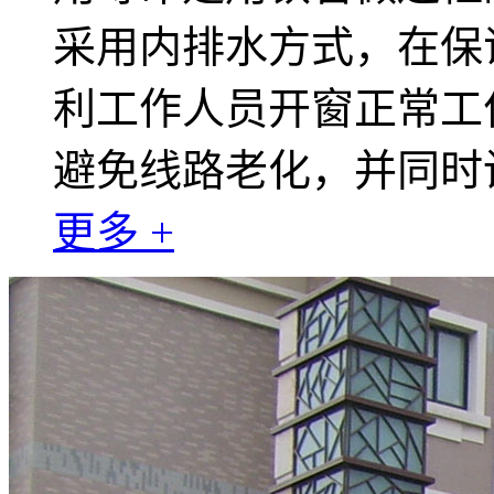
采用内排水方式，在保
利工作人员开窗正常工
避免线路老化，并同时
更多 +