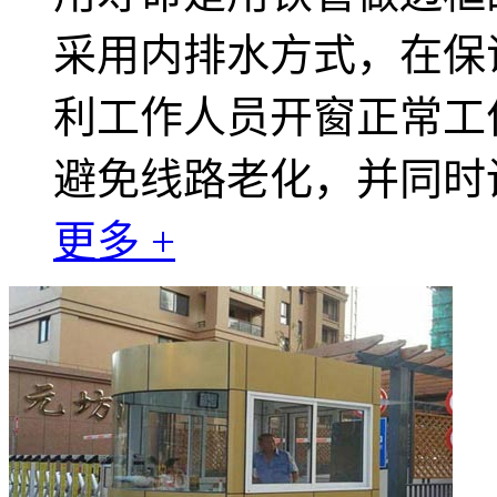
采用内排水方式，在保
利工作人员开窗正常工
避免线路老化，并同时
更多 +